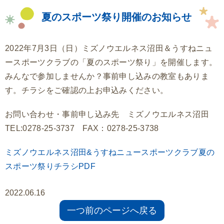
派遣事業
夏のスポーツ祭り開催のお知らせ
活動場所
2022年7月3日（日）ミズノウエルネス沼田＆うすねニュ
ースポーツクラブの「夏のスポーツ祭り」を開催します。
みんなで参加しませんか？事前申し込みの教室もありま
す。チラシをご確認の上お申込みください。
お問い合わせ・事前申し込み先 ミズノウエルネス沼田
TEL:0278-25-3737 FAX：0278-25-3738
ミズノウエルネス沼田&うすねニュースポーツクラブ夏の
スポーツ祭りチラシPDF
2022.06.16
一つ前のページへ戻る