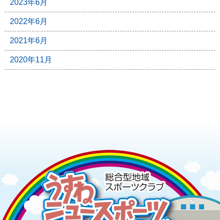
2023年6月
2022年6月
2021年6月
2020年11月