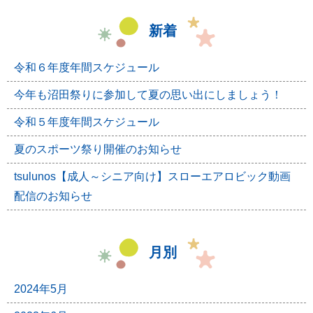
新着
令和６年度年間スケジュール
今年も沼田祭りに参加して夏の思い出にしましょう！
令和５年度年間スケジュール
夏のスポーツ祭り開催のお知らせ
tsulunos【成人～シニア向け】スローエアロビック動画
配信のお知らせ
月別
2024年5月