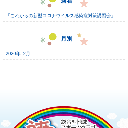
新着
「これからの新型コロナウイルス感染症対策講習会」
月別
2020年12月