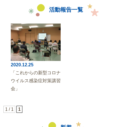
派遣事業
活動報告一覧
活動場所
2020.12.25
「これからの新型コロナ
ウイルス感染症対策講習
会」
1 / 1
1